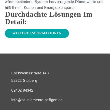
wärmeoptimierte System hervorragende Dämmwerte und
hilft Ihnen, Kosten und Energie zu sparen.
Durchdachte Lösungen Im
Detail:
WEITERE INFORMATIONEN
Eschweilerstraße 143
52222 Stolberg
02402 84342
info@bauelemente-neffgen.de