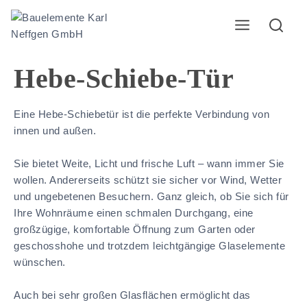
Hebe-Schiebe-Tür
Eine Hebe-Schiebetür ist die perfekte Verbindung von
innen und außen.
Sie bietet Weite, Licht und frische Luft – wann immer Sie
wollen. Andererseits schützt sie sicher vor Wind, Wetter
und ungebetenen Besuchern. Ganz gleich, ob Sie sich für
Ihre Wohnräume einen schmalen Durchgang, eine
großzügige, komfortable Öffnung zum Garten oder
geschosshohe und trotzdem leichtgängige Glaselemente
wünschen.
Auch bei sehr großen Glasflächen
ermöglicht das