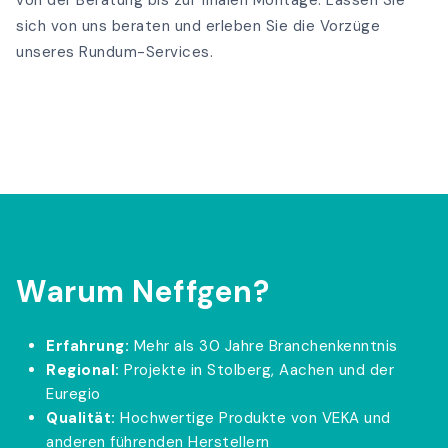
sich von uns beraten und erleben Sie die Vorzüge
unseres Rundum-Services.
Warum Neffgen?
Erfahrung:
Mehr als 30 Jahre Branchenkenntnis
Regional:
Projekte in Stolberg, Aachen und der
Euregio
Qualität:
Hochwertige Produkte von VEKA und
anderen führenden Herstellern