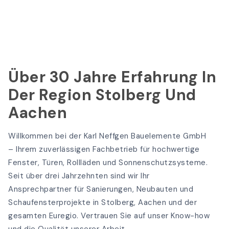
Über 30 Jahre Erfahrung In
Der Region Stolberg Und
Aachen
Willkommen bei der Karl Neffgen Bauelemente GmbH
– Ihrem zuverlässigen Fachbetrieb für hochwertige
Fenster, Türen, Rollläden und Sonnenschutzsysteme.
Seit über drei Jahrzehnten sind wir Ihr
Ansprechpartner für Sanierungen, Neubauten und
Schaufensterprojekte in Stolberg, Aachen und der
gesamten Euregio. Vertrauen Sie auf unser Know-how