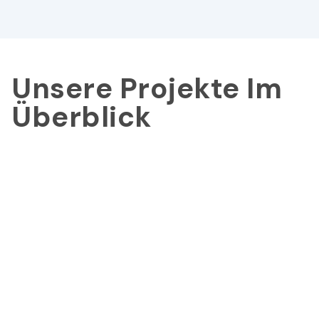
Unsere Projekte Im
Überblick