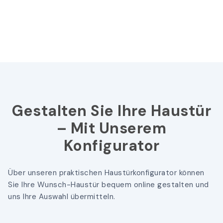
Gestalten Sie Ihre Haustür
– Mit Unserem
Konfigurator
Über unseren praktischen Haustürkonfigurator können
Sie Ihre Wunsch-Haustür bequem online gestalten und
uns Ihre Auswahl übermitteln.