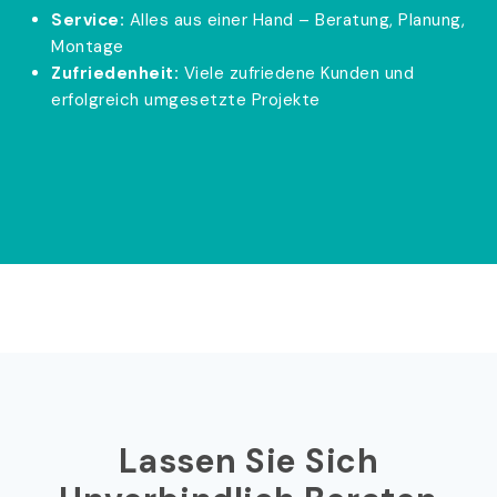
Service:
Alles aus einer Hand – Beratung, Planung,
Montage
Zufriedenheit:
Viele zufriedene Kunden und
erfolgreich umgesetzte Projekte
Lassen Sie Sich