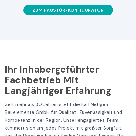
ZUM HAUSTÜR-KONFIGURATOR
Ihr Inhabergeführter
Fachbetrieb Mit
Langjähriger Erfahrung
Seit mehr als 30 Jahren steht die Karl Neffgen
Bauelemente GmbH für Qualität, Zuverlässigkeit und
Kompetenz in der Region. Unser engagiertes Team
kümmert sich um jedes Projekt mit größter Sorgfalt,
von der Beratung bis zur finalen Montage. Lassen Sie