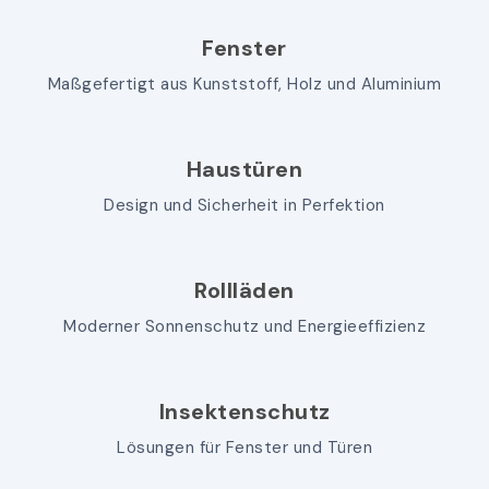
Fenster
Maßgefertigt aus Kunststoff, Holz und Aluminium
Haustüren
Design und Sicherheit in Perfektion
Rollläden
Moderner Sonnenschutz und Energieeffizienz
Insektenschutz
Lösungen für Fenster und Türen