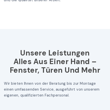
und die Qualität unserer Arbeit.
Unsere Leistungen
Alles Aus Einer Hand –
Fenster, Türen Und Mehr
Wir bieten Ihnen von der Beratung bis zur Montage
einen umfassenden Service, ausgeführt von unserem
eigenen, qualifizierten Fachpersonal.