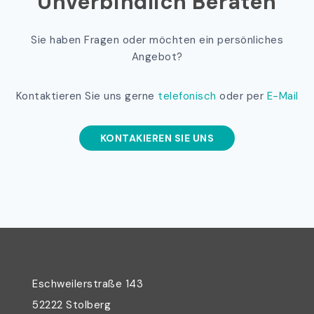
Unverbindlich Beraten
Sie haben Fragen oder möchten ein persönliches
Angebot?
Kontaktieren Sie uns gerne
telefonisch
oder per
E-Mail
KONTAKIEREN SIE UNS
Eschweilerstraße 143
52222 Stolberg